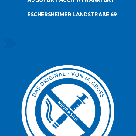
ESCHERSHEIMER LANDSTRAßE 69