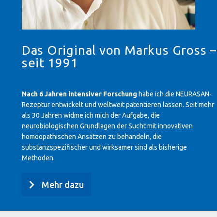
Das Original von Markus Gross –
seit 1991
Nach 6 Jahren intensiver Forschung
habe ich die NEURASAN-
Rezeptur entwickelt und weltweit patentieren lassen. Seit mehr
als 30 Jahren widme ich mich der Aufgabe, die
neurobiologischen Grundlagen der Sucht mit innovativen
homöopathischen Ansätzen zu behandeln, die
substanzspezifischer und wirksamer sind als bisherige
Methoden.
Mehr dazu