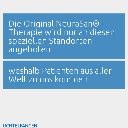
Die Original NeuraSan® -
Therapie wird nur an diesen
speziellen Standorten
angeboten
weshalb Patienten aus aller
Welt zu uns kommen
UCHTELFANGEN