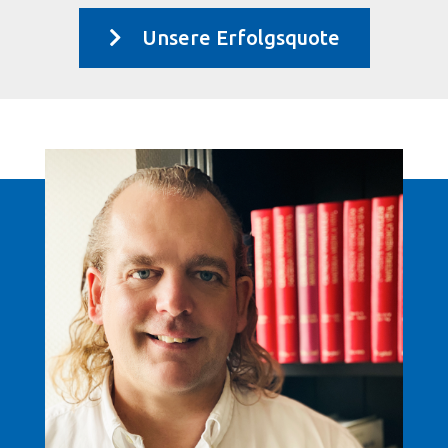
Unsere Erfolgsquote