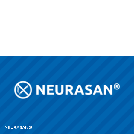
NEURASAN®