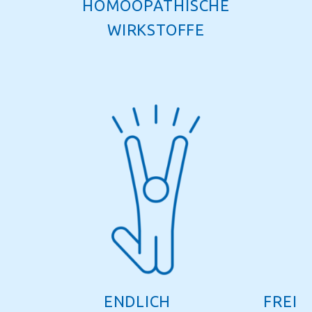
HOMÖOPATHISCHE
WIRKSTOFFE
ENDLICH FREI