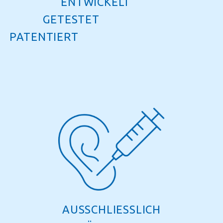
ENTWICKELT
GETESTET
PATENTIERT
AUSSCHLIESSLICH