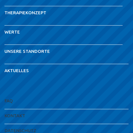
THERAPIEKONZEPT
WERTE
UNSERE STANDORTE
AKTUELLES
FAQ
KONTAKT
DATENSCHUTZ