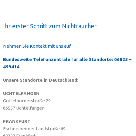
Ihr erster Schritt zum Nichtraucher
Nehmen Sie Kontakt mit uns auf
Bundesweite Telefonzentrale für alle Standorte: 06825 –
499414
Unsere Standorte in Deutschland:
UCHTELFANGEN
Göttelbornerstraße 29
66557 Uchtelfangen
FRANKFURT
Eschersheimer Landstraße 69
60322 Frankfurt