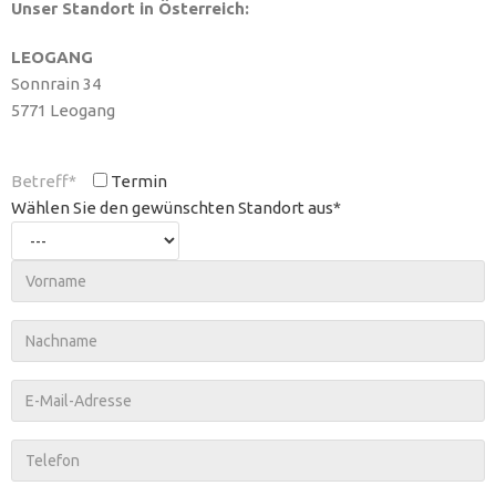
Unser Standort in Österreich:
LEOGANG
Sonnrain 34
5771 Leogang
Termin
Wählen Sie den gewünschten Standort aus*