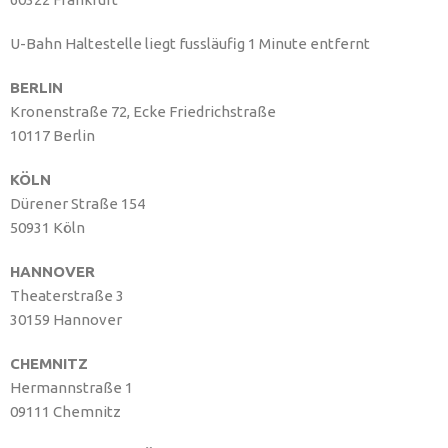
U-Bahn Haltestelle liegt fussläufig 1 Minute entfernt
BERLIN
Kronenstraße 72, Ecke Friedrichstraße
10117 Berlin
KÖLN
Dürener Straße 154
50931 Köln
HANNOVER
Theaterstraße 3
30159 Hannover
CHEMNITZ
Hermannstraße 1
09111 Chemnitz