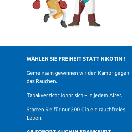
WÄHLEN SIE FREIHEIT STATT NIKOTIN !
Gemeinsam gewinnen wir den Kampf gegen
das Rauchen.
Tabakverzicht lohnt sich – in jedem Alter.
Starten Sie für nur 200 € in ein rauchfreies
Leben.
AB SOFORT AUCH IN FRANKFURT