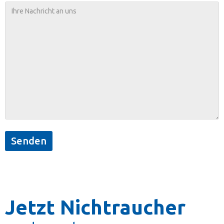
Jetzt Nichtraucher