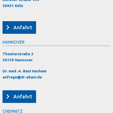
50931 Köln
Anfahrt
HANNOVER
Theaterstraße 3
30159 Hannover
Dr. med. A. Bani Hashem
anfrage@dr-abani.de
Anfahrt
CHEMNITZ