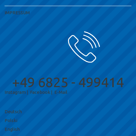
IMPRESSUM
+49 6825 - 499414
Instagram
|
Facebook
|
E-Mail
Deutsch
Polski
English