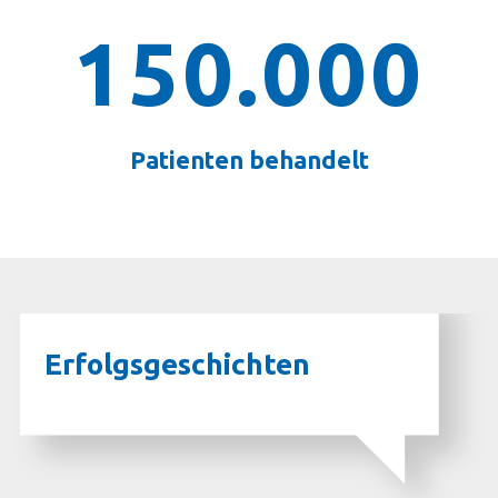
150.000
Patienten behandelt
Erfolgsgeschichten